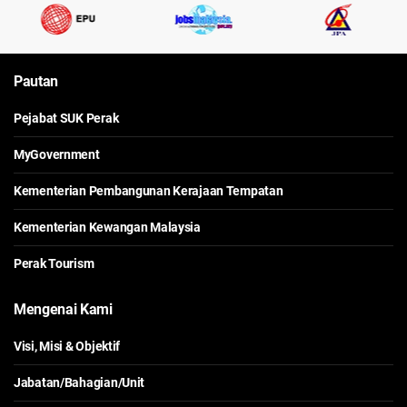
Pautan
Pejabat SUK Perak
MyGovernment
Kementerian Pembangunan Kerajaan Tempatan
Kementerian Kewangan Malaysia
Perak Tourism
Mengenai Kami
Visi, Misi & Objektif
Jabatan/Bahagian/Unit