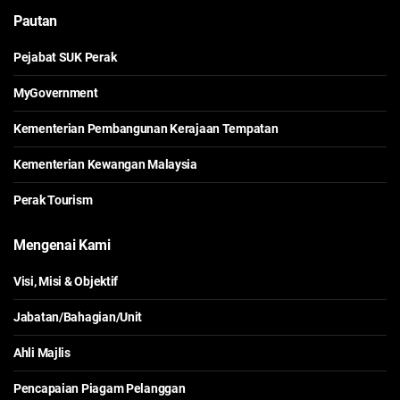
Pautan
Pejabat SUK Perak
MyGovernment
Kementerian Pembangunan Kerajaan Tempatan
Kementerian Kewangan Malaysia
Perak Tourism
Mengenai Kami
Visi, Misi & Objektif
Jabatan/Bahagian/Unit
Ahli Majlis
Pencapaian Piagam Pelanggan