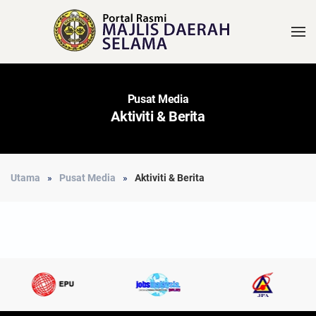
Pusat Media
Aktiviti & Berita
Utama
Pusat Media
Aktiviti & Berita