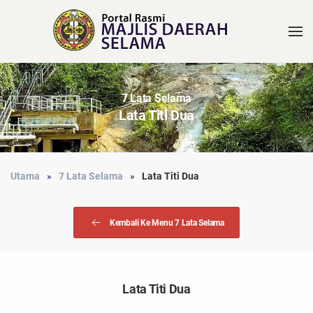
7 Lata Selama
Lata Titi Dua
Utama
7 Lata Selama
Lata Titi Dua
Kembali Ke Menu 7 Lata Selama
Lata Titi Dua