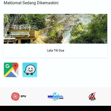
Maklumat Sedang Dikemaskini
Lata Titi Dua