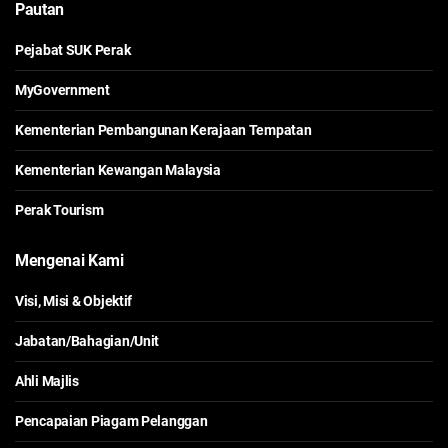
Pautan
Pejabat SUK Perak
MyGovernment
Kementerian Pembangunan Kerajaan Tempatan
Kementerian Kewangan Malaysia
Perak Tourism
Mengenai Kami
Visi, Misi & Objektif
Jabatan/Bahagian/Unit
Ahli Majlis
Pencapaian Piagam Pelanggan