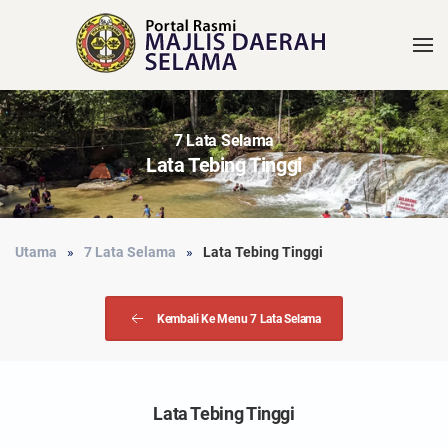
7 Lata Selama
Lata Tebing Tinggi
Utama
7 Lata Selama
Lata Tebing Tinggi
Kembali Ke Menu 7 Lata Selama
Lata Tebing Tinggi