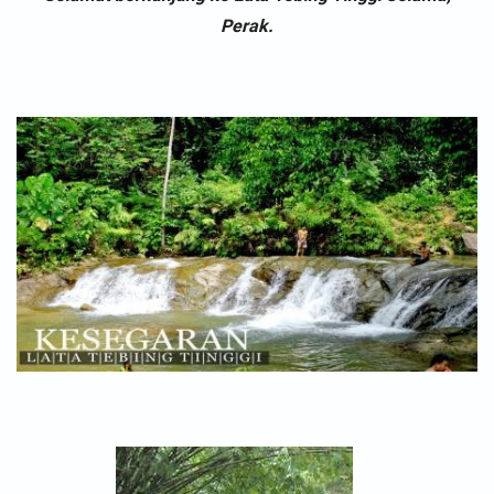
Perak.