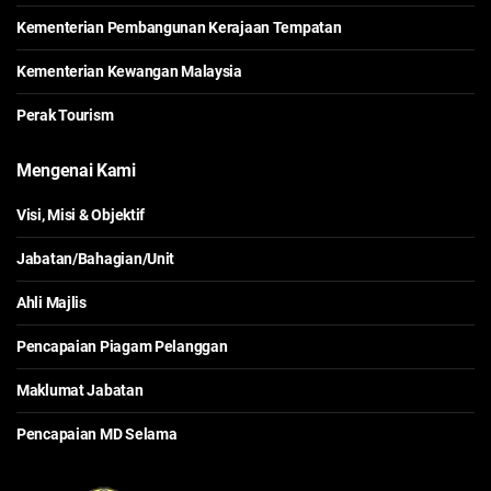
Kementerian Pembangunan Kerajaan Tempatan
Kementerian Kewangan Malaysia
Perak Tourism
Mengenai Kami
Visi, Misi & Objektif
Jabatan/Bahagian/Unit
Ahli Majlis
Pencapaian Piagam Pelanggan
Maklumat Jabatan
Pencapaian MD Selama