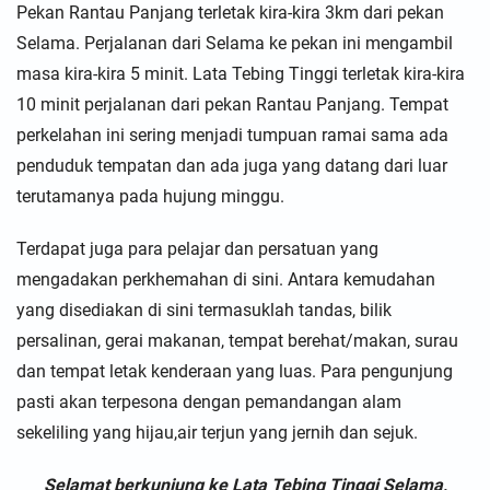
Pekan Rantau Panjang terletak kira-kira 3km dari pekan
Selama. Perjalanan dari Selama ke pekan ini mengambil
masa kira-kira 5 minit. Lata Tebing Tinggi terletak kira-kira
10 minit perjalanan dari pekan Rantau Panjang. Tempat
perkelahan ini sering menjadi tumpuan ramai sama ada
penduduk tempatan dan ada juga yang datang dari luar
terutamanya pada hujung minggu.
Terdapat juga para pelajar dan persatuan yang
mengadakan perkhemahan di sini. Antara kemudahan
yang disediakan di sini termasuklah tandas, bilik
persalinan, gerai makanan, tempat berehat/makan, surau
dan tempat letak kenderaan yang luas. Para pengunjung
pasti akan terpesona dengan pemandangan alam
sekeliling yang hijau,air terjun yang jernih dan sejuk.
Selamat berkunjung ke Lata Tebing Tinggi Selama,