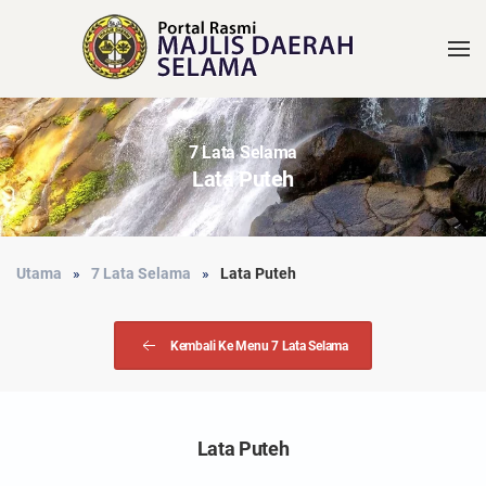
7 Lata Selama
Lata Puteh
Utama
7 Lata Selama
Lata Puteh
Kembali Ke Menu 7 Lata Selama
Lata Puteh