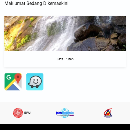
Maklumat Sedang Dikemaskini
Lata Puteh