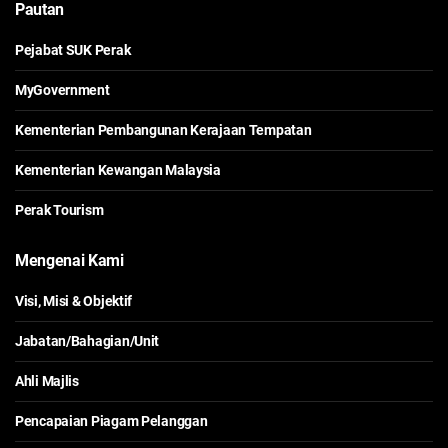
Pautan
Pejabat SUK Perak
MyGovernment
Kementerian Pembangunan Kerajaan Tempatan
Kementerian Kewangan Malaysia
Perak Tourism
Mengenai Kami
Visi, Misi & Objektif
Jabatan/Bahagian/Unit
Ahli Majlis
Pencapaian Piagam Pelanggan